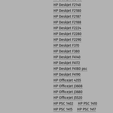
HP DeskJet F2140
HP DeskJet F2180
HP DeskJet F2187
HP DeskJet F2188
HP DeskJet F2224
HP DeskJet F2280
HP DeskJet F2290
HP DeskJet F370
HP DeskJet F380
HP DeskJet F4140
HP DeskJet F4172
HP DeskJet F4180 psc
HP DeskJet F4190
HP OfficeJet 4355
HP OfficeJet J3608
HP OfficeJet J3680
HP OfficeJet J5520
HP PSC 1402
HP PSC 1410
HP PSC 1415
HP PSC 1417