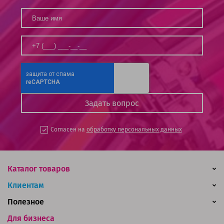
Согласен на
обработку персональных данных
Каталог товаров
Клиентам
Полезное
Для бизнеса