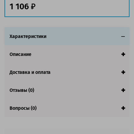
1 106
Совместим с аппаратами
Характеристики
Описание
Доставка и оплата
Отзывы (0)
Вопросы (0)