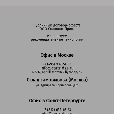
Публичный договор-оферта
ООО Солюшнс Принт
Используем
рекомендательные технологии
Офис в Москве
+7 (495) 982-51-53
info@cartridge.ru
125212, Кронштадтский бульвар, д.7
Склад самовывоза (Москва)
ул. Адмирала Корнилова, д.61
Офис в Санкт-Петербурге
+7 (812) 655-67-23
info@cartridge.ru