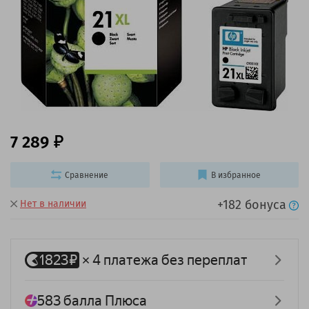
7 289
Сравнение
В избранное
+182 бонуса
Нет в наличии