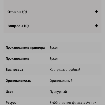
Совместим с аппаратами
Отзывы (0)
Вопросы (0)
Производитель принтера
Epson
Производитель
Epson
Вид товара
Картридж струйный
Оригинальность
Оригинальный
Цвет
Пурпурный
Ресурс
3 400 страниц формата А4 при