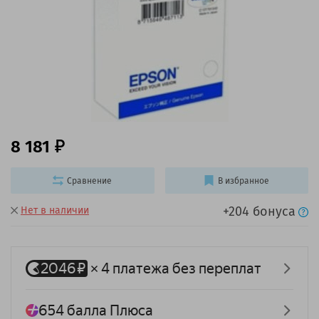
8 181
Сравнение
В избранное
+204 бонуса
Нет в наличии