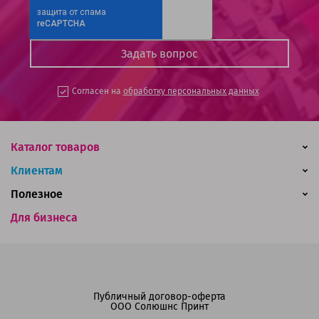
Согласен на
обработку персональных данных
Каталог товаров
Клиентам
Полезное
Для бизнеса
Публичный договор-оферта
ООО Солюшнс Принт