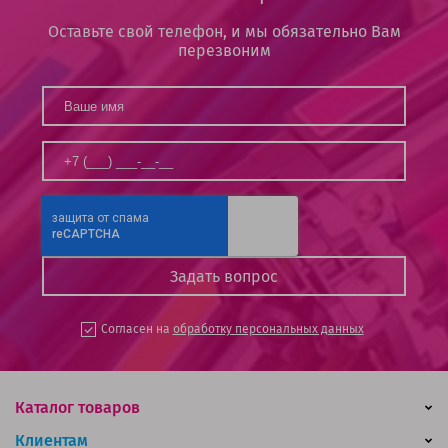
Оставьте свой телефон, и мы обязательно Вам
перезвоним
Согласен на
обработку персональных данных
Каталог товаров
Клиентам