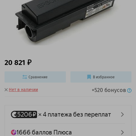
20 821
Сравнение
В избранное
+520 бонусов
Нет в наличии