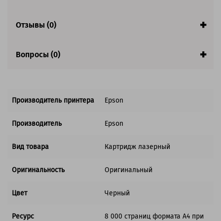
Отзывы (0)
Вопросы (0)
Производитель принтера
Epson
Производитель
Epson
Вид товара
Картридж лазерный
Оригинальность
Оригинальный
Цвет
Черный
Ресурс
8 000 страниц формата А4 при