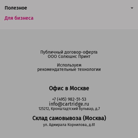
Полезное
Для бизнеса
Публичный договор-оферта
ООО Солюшнс Принт
Используем
рекомендательные технологии
Офис в Москве
+7 (495) 982-51-53
info@cartridge.ru
125212, Кронштадтский бульвар, д.7
Склад самовывоза (Москва)
ул. Адмирала Корнилова, д.61