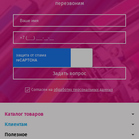
перезвоним
Согласен на
обработку персональных данных
Каталог товаров
Клиентам
Полезное