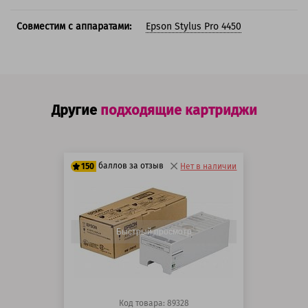
Совместим с аппаратами:
Epson Stylus Pro 4450
Другие
подходящие картриджи
баллов за отзыв
150
Нет в наличии
125 баллов
150 баллов
Быстрый просмотр
Код товара: 89328