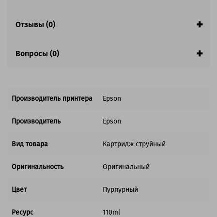
Отзывы (0)
Вопросы (0)
Производитель принтера
Epson
Производитель
Epson
Вид товара
Картридж струйный
Оригинальность
Оригинальный
Цвет
Пурпурный
Ресурс
110ml