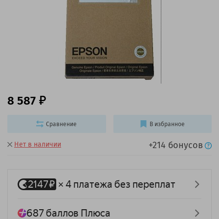
8 587
Сравнение
В избранное
+214 бонусов
Нет в наличии