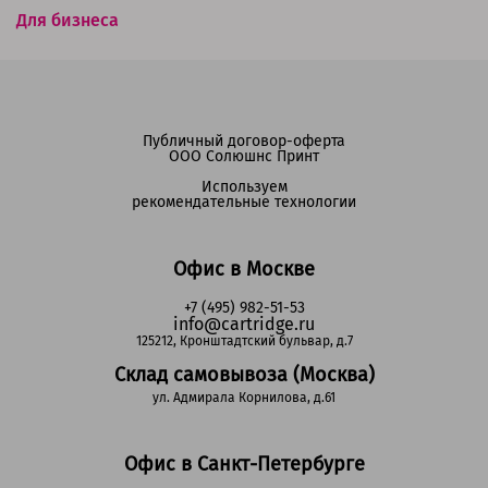
Для бизнеса
Публичный договор-оферта
ООО Солюшнс Принт
Используем
рекомендательные технологии
Офис в Москве
+7 (495) 982-51-53
info@cartridge.ru
125212, Кронштадтский бульвар, д.7
Склад самовывоза (Москва)
ул. Адмирала Корнилова, д.61
Офис в Санкт-Петербурге