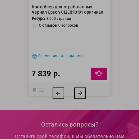
Контейнер для отработанных
чернил Epson C12C890191 оригинал
Ресурс:
3 000 страниц
0
отзывов
0
вопросов
Совместим с аппаратами
7 839 р.
Остались вопросы?
Оставьте свой телефон, и мы обязательно Вам