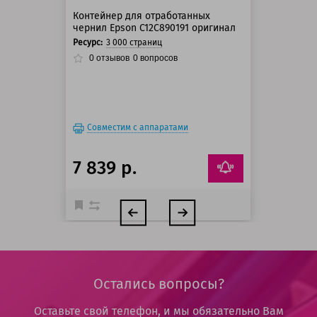
Контейнер для отработанных
чернил Epson C12C890191 оригинал
Ресурс:
3 000 страниц
0
отзывов
0
вопросов
Совместим с аппаратами
7 839 р.
Остались вопросы?
Оставьте свой телефон, и мы обязательно Вам