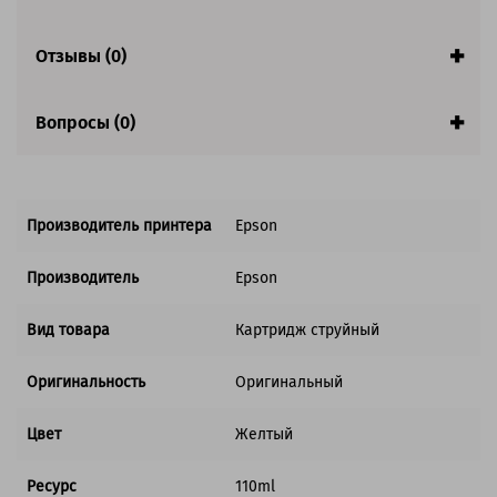
Отзывы (0)
Вопросы (0)
Производитель принтера
Epson
Производитель
Epson
Вид товара
Картридж струйный
Оригинальность
Оригинальный
Цвет
Желтый
Ресурс
110ml