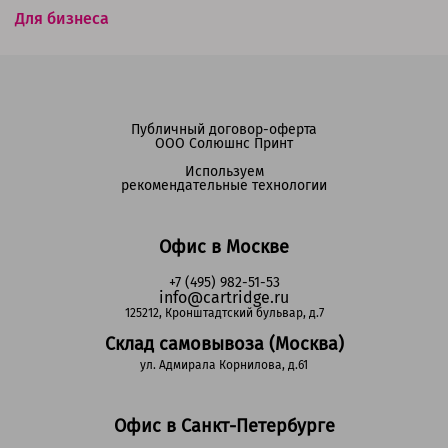
Для бизнеса
Публичный договор-оферта
ООО Солюшнс Принт
Используем
рекомендательные технологии
Офис в Москве
+7 (495) 982-51-53
info@cartridge.ru
125212, Кронштадтский бульвар, д.7
Склад самовывоза (Москва)
ул. Адмирала Корнилова, д.61
Офис в Санкт-Петербурге