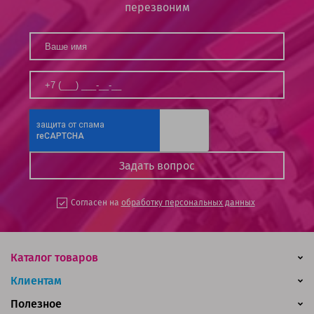
перезвоним
Согласен на
обработку персональных данных
Каталог товаров
Клиентам
Полезное