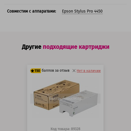
Совместим с аппаратами:
Epson Stylus Pro 4450
Другие
подходящие картриджи
баллов за отзыв
150
Нет в наличии
125 баллов
150 баллов
Быстрый просмотр
Код товара: 89328