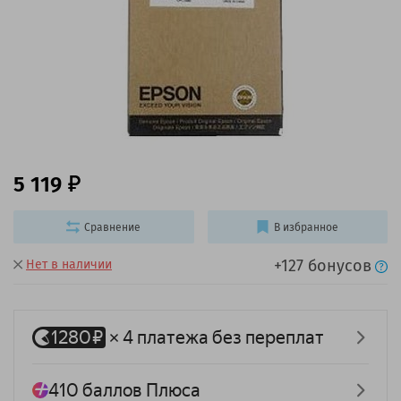
5 119
Сравнение
В избранное
+127 бонусов
Нет в наличии