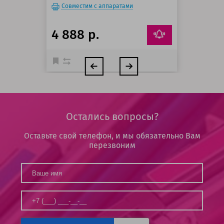
Совместим с аппаратами
4 888 р.
Остались вопросы?
Оставьте свой телефон, и мы обязательно Вам
перезвоним