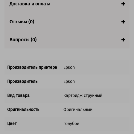
Доставка и оплата
Отзывы (0)
Вопросы (0)
Производитель принтера
Epson
Производитель
Epson
Вид товара
Картридж струйный
Оригинальность
Оригинальный
Цвет
Голубой