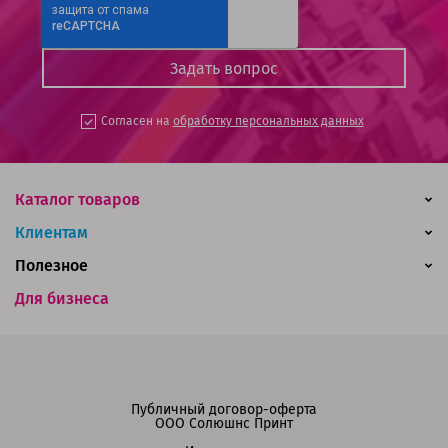
Согласен на
обработку персональных данных
Каталог товаров
Клиентам
Полезное
Для бизнеса
Публичный договор-оферта
ООО Солюшнс Принт