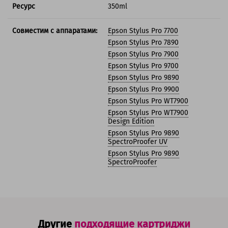
Ресурс
350ml
Совместим с аппаратами:
Epson Stylus Pro 7700
Epson Stylus Pro 7890
Epson Stylus Pro 7900
Epson Stylus Pro 9700
Epson Stylus Pro 9890
Epson Stylus Pro 9900
Epson Stylus Pro WT7900
Epson Stylus Pro WT7900
Design Edition
Epson Stylus Pro 9890
SpectroProofer UV
Epson Stylus Pro 9890
SpectroProofer
Другие
подходящие картриджи