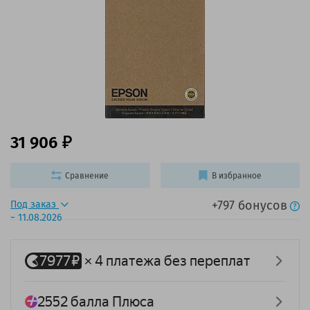
31 906
Сравнение
В избранное
+797 бонусов
Под заказ
~ 11.08.2026