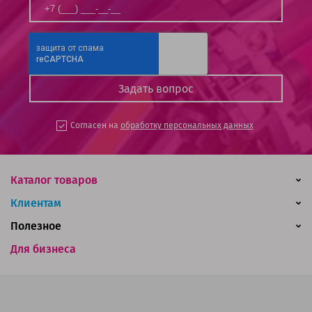
Согласен на
обработку персональных данных
Каталог товаров
Клиентам
Полезное
Для бизнеса