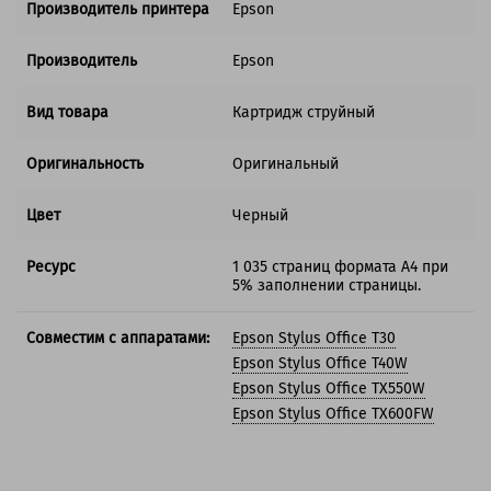
Производитель принтера
Epson
Производитель
Epson
Вид товара
Картридж струйный
Оригинальность
Оригинальный
Цвет
Черный
Ресурс
1 035 страниц формата А4 при
5% заполнении страницы.
Совместим с аппаратами:
Epson Stylus Office T30
Epson Stylus Office T40W
Epson Stylus Office TX550W
Epson Stylus Office TX600FW