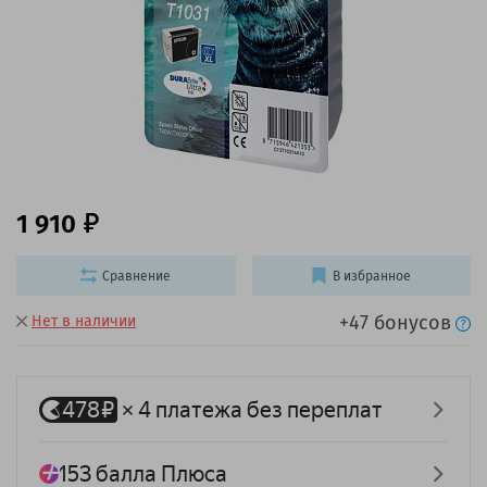
1 910
Сравнение
В избранное
+47 бонусов
Нет в наличии