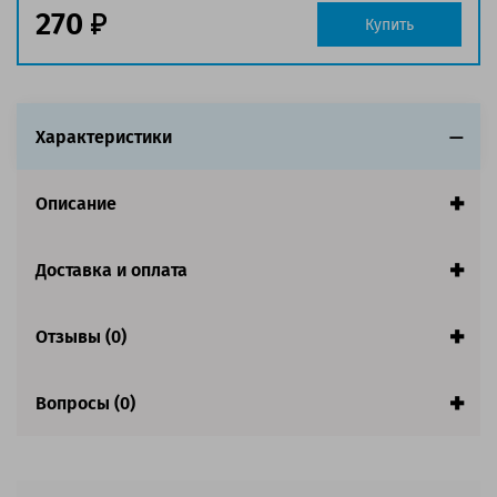
270
Купить
Характеристики
Описание
Доставка и оплата
Отзывы (0)
Вопросы (0)