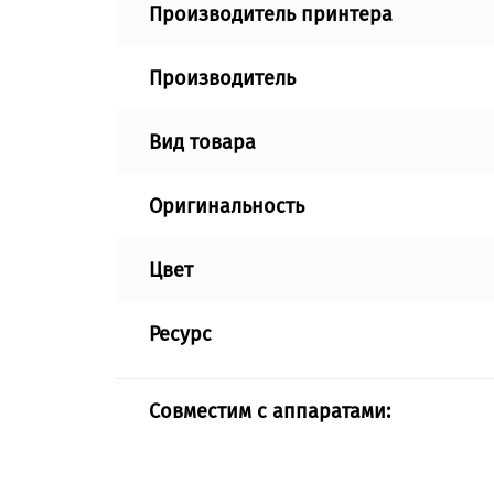
Производитель принтера
Производитель
Вид товара
Оригинальность
Цвет
Ресурс
Совместим с аппаратами: