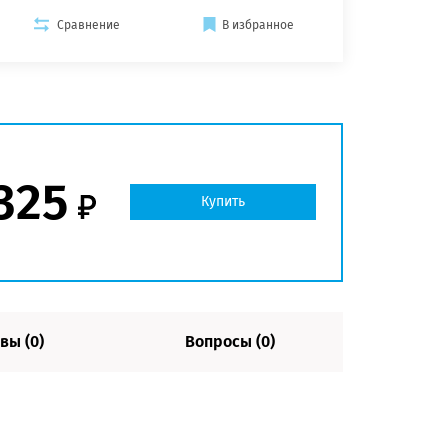
Сравнение
В избранное
325
Купить
вы (0)
Вопросы (0)