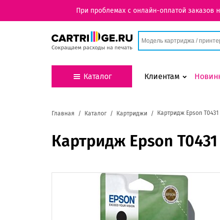
При проблемах с онлайн-оплатой заказов 
Каталог
Клиентам
Новин
Картридж Epson T0431 
Главная
Каталог
Картриджи
Картридж Epson T0431 