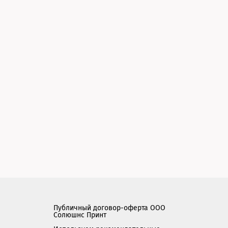
Публичный договор-оферта ООО
Солюшнс Принт