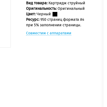
Вид товара:
Картридж струйный
Оригинальность:
Оригинальный
Цвет:
Черный
Ресурс:
950 страниц формата А4
при 5% заполнении страницы.
Совместим с аппаратами