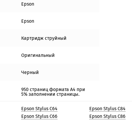
Epson
Epson
Картридж струйный
Оригинальный
Черный
950 страниц формата А4 при
5% заполнении страницы.
Epson Stylus C64
Epson Stylus C84
Epson Stylus C66
Epson Stylus C86