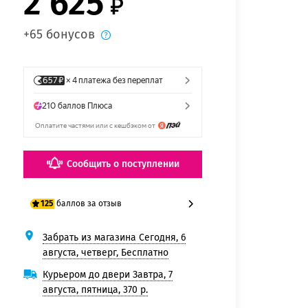
2 625
+65 бонусов
Сообщить о поступлении
баллов за отзыв
125
Забрать из магазина Сегодня, 6
100 баллов
августа, четверг, Бесплатно
125 баллов
Курьером до двери Завтра, 7
августа, пятница, 370 р.