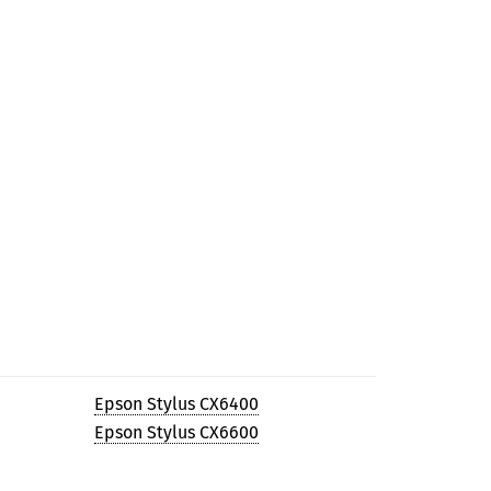
Epson Stylus CX6400
Epson Stylus CX6600