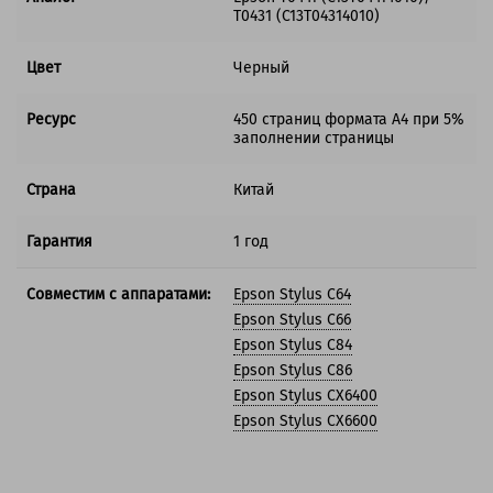
T0431 (C13T04314010)
Цвет
Черный
Ресурс
450 страниц формата А4 при 5%
заполнении страницы
Страна
Китай
Гарантия
1 год
Совместим с аппаратами:
Epson Stylus C64
Epson Stylus C66
Epson Stylus C84
Epson Stylus C86
Epson Stylus CX6400
Epson Stylus CX6600