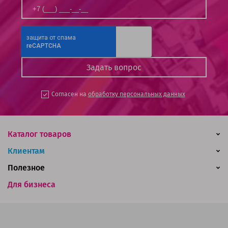
Согласен на
обработку персональных данных
Каталог товаров
Клиентам
Полезное
Для бизнеса