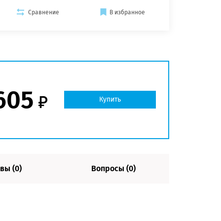
Сравнение
В избранное
605
Купить
вы (0)
Вопросы (0)