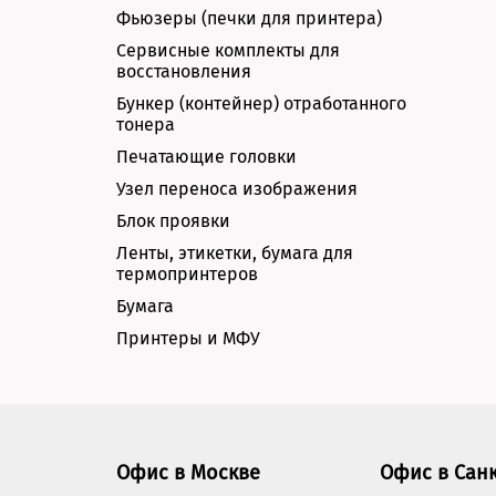
Фьюзеры (печки для принтера)
Сервисные комплекты для
восстановления
Бункер (контейнер) отработанного
тонера
Печатающие головки
Узел переноса изображения
Блок проявки
Ленты, этикетки, бумага для
термопринтеров
Бумага
Принтеры и МФУ
Офис в Москве
Офис в Сан