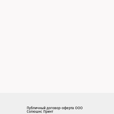
Публичный договор-оферта ООО
Солюшнс Принт