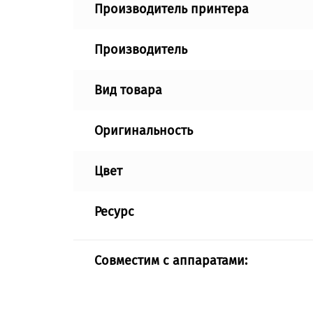
Производитель принтера
Производитель
Вид товара
Оригинальность
Цвет
Ресурс
Совместим с аппаратами: