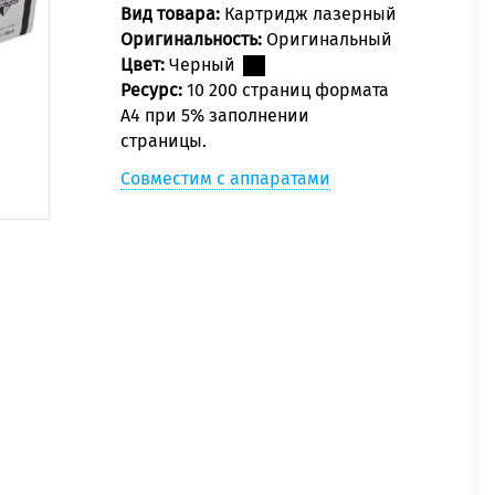
Вид товара:
Картридж лазерный
Оригинальность:
Оригинальный
Цвет:
Черный
Ресурс:
10 200 страниц формата
А4 при 5% заполнении
страницы.
Совместим с аппаратами