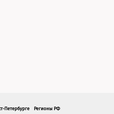
кт-Петербурге
Регионы РФ