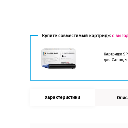
Купите совместимый картридж
с выго
Картридж SP
для Canon, 
Характеристики
Опис