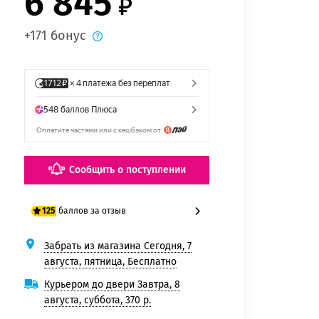
6 845
+171 бонус
Сообщить о поступлении
баллов за отзыв
125
Забрать из магазина Сегодня, 7
100 баллов
августа, пятница, Бесплатно
125 баллов
Курьером до двери Завтра, 8
августа, суббота, 370 р.