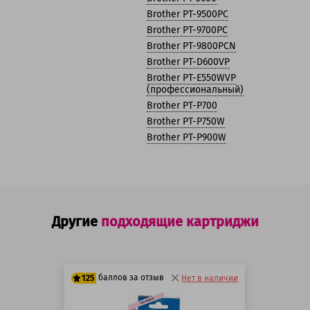
Brother PT-9500PC
Brother PT-9700PC
Brother PT-9800PCN
Brother PT-D600VP
Brother PT-E550WVP
(профессиональный)
Brother PT-P700
Brother PT-P750W
Brother PT-P900W
Другие
подходящие картриджи
баллов за отзыв
125
Нет в наличии