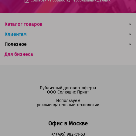
Согласен на
обработку персональных данных
Каталог товаров
Клиентам
Полезное
Для бизнеса
Публичный договор-оферта
ООО Солюшнс Принт
Используем
рекомендательные технологии
Офис в Москве
+7 (495) 982-51-53