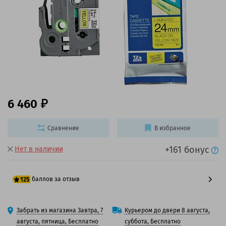
6 460
Сравнение
В избранное
+161 бонус
Нет в наличии
баллов за отзыв
125
100 баллов
Забрать из магазина Завтра, 7
Курьером до двери 8 августа,
125 баллов
августа, пятница, Бесплатно
суббота, Бесплатно