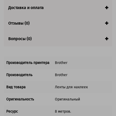
Доставка и оплата
Отзывы (0)
Вопросы (0)
Производитель принтера
Brother
Производитель
Brother
Вид товара
Ленты для наклеек
Оригинальность
Оригинальный
Ресурс
8 метров.