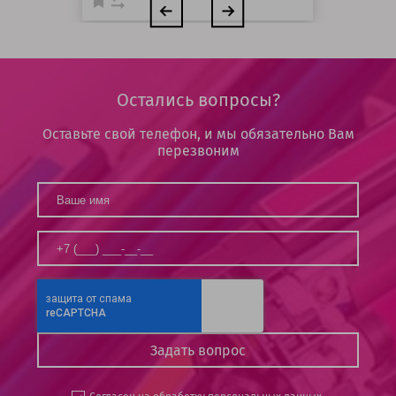
Остались вопросы?
Оставьте свой телефон, и мы обязательно Вам
перезвоним