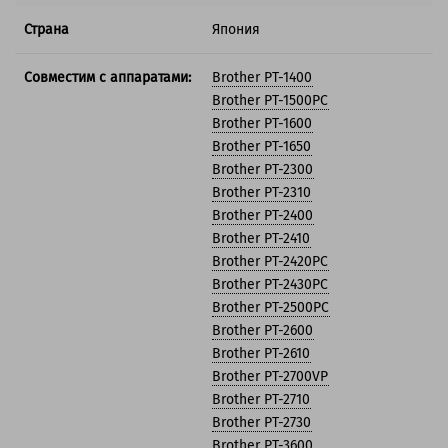
Страна
Япония
Совместим с аппаратами:
Brother PT-1400
Brother PT-1500PC
Brother PT-1600
Brother PT-1650
Brother PT-2300
Brother PT-2310
Brother PT-2400
Brother PT-2410
Brother PT-2420PC
Brother PT-2430PC
Brother PT-2500PC
Brother PT-2600
Brother PT-2610
Brother PT-2700VP
Brother PT-2710
Brother PT-2730
Brother PT-3600