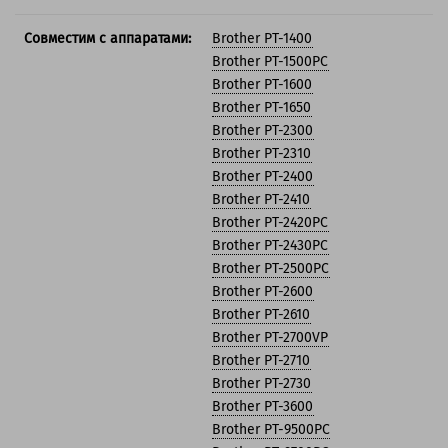
Совместим с аппаратами:
Brother PT-1400
Brother PT-1500PC
Brother PT-1600
Brother PT-1650
Brother PT-2300
Brother PT-2310
Brother PT-2400
Brother PT-2410
Brother PT-2420PC
Brother PT-2430PC
Brother PT-2500PC
Brother PT-2600
Brother PT-2610
Brother PT-2700VP
Brother PT-2710
Brother PT-2730
Brother PT-3600
Brother PT-9500PC