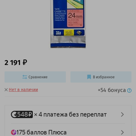
2 191
Сравнение
В избранное
+54 бонуса
Нет в наличии