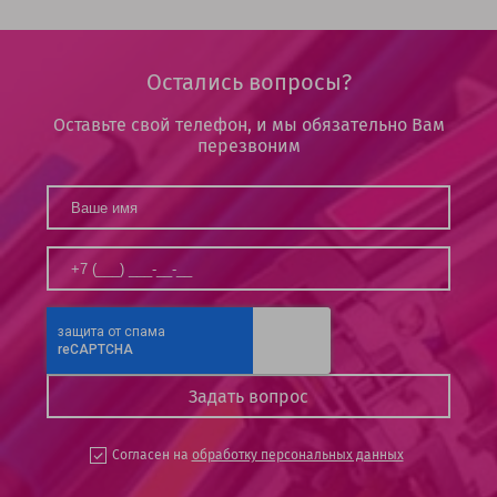
Остались вопросы?
Оставьте свой телефон, и мы обязательно Вам
перезвоним
Согласен на
обработку персональных данных