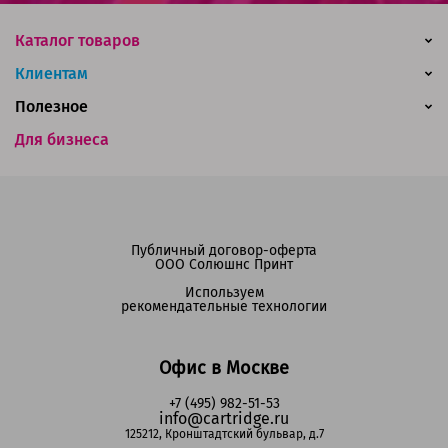
Каталог товаров
Клиентам
Полезное
Для бизнеса
Публичный договор-оферта
ООО Солюшнс Принт
Используем
рекомендательные технологии
Офис в Москве
+7 (495) 982-51-53
info@cartridge.ru
125212, Кронштадтский бульвар, д.7