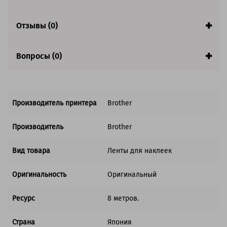
Отзывы (0)
Вопросы (0)
Производитель принтера
Brother
Производитель
Brother
Вид товара
Ленты для наклеек
Оригинальность
Оригинальный
Ресурс
8 метров.
Страна
Япония