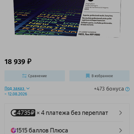
18 939
Сравнение
В избранное
+473 бонуса
Под заказ
~ 12.08.2026