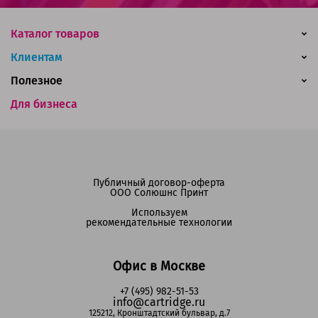
Каталог товаров
Клиентам
Полезное
Для бизнеса
Публичный договор-оферта
ООО Солюшнс Принт
Используем
рекомендательные технологии
Офис в Москве
+7 (495) 982-51-53
info@cartridge.ru
125212, Кронштадтский бульвар, д.7