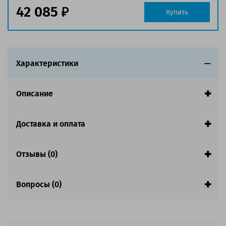
Страна:
Япония
42 085
Купить
Совместим с аппаратами
Характеристики
Описание
Доставка и оплата
Отзывы (0)
Вопросы (0)