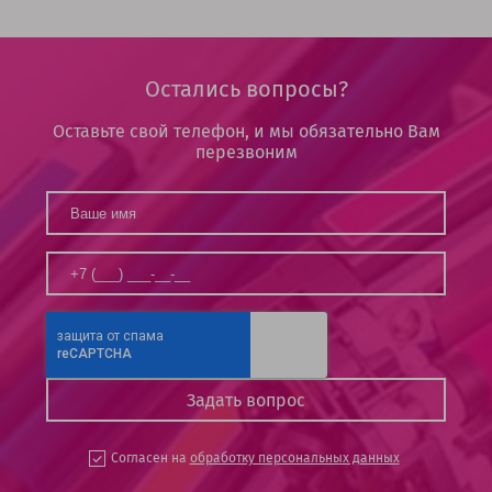
Остались вопросы?
Оставьте свой телефон, и мы обязательно Вам
перезвоним
Согласен на
обработку персональных данных