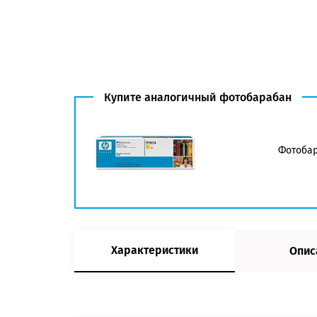
Купите аналогичный фотобарабан
Фотобар
Характеристики
Опис