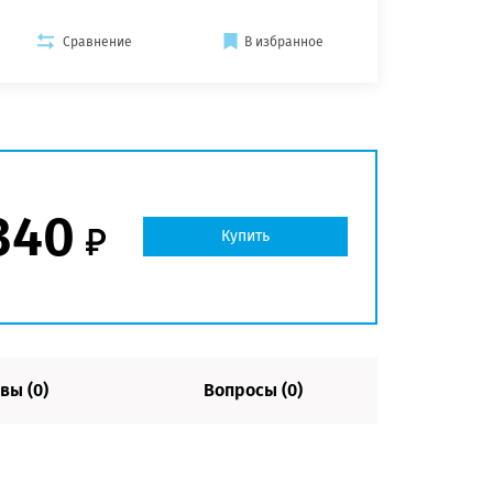
Сравнение
В избранное
340
Купить
вы (0)
Вопросы (0)