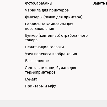
Фотобарабаны
Задать 
Чернила для принтеров
Фьюзеры (печки для принтера)
Сервисные комплекты для
восстановления
Бункер (контейнер) отработанного
тонера
Печатающие головки
Узел переноса изображения
Блок проявки
Ленты, этикетки, бумага для
термопринтеров
Бумага
Принтеры и МФУ