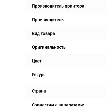
Производитель принтера
Производитель
Вид товара
Оригинальность
Цвет
Ресурс
Страна
Совместим с аппаратами: