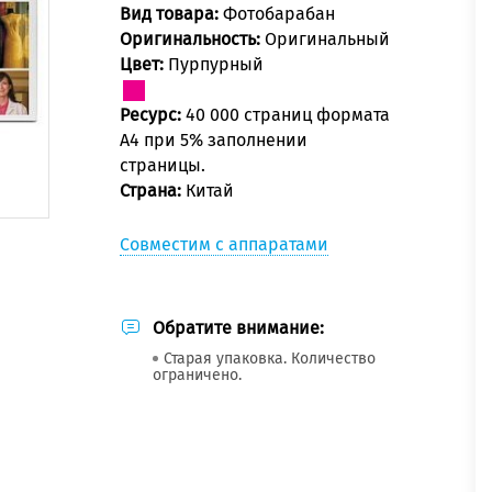
Вид товара:
Фотобарабан
Оригинальность:
Оригинальный
Цвет:
Пурпурный
Ресурс:
40 000 страниц формата
А4 при 5% заполнении
страницы.
Страна:
Китай
Совместим с аппаратами
Обратите внимание:
Старая упаковка. Количество
ограничено.