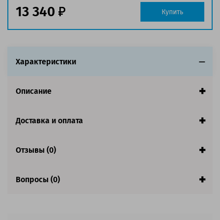
Страна:
Китай
13 340
Купить
Совместим с аппаратами
Обратите внимание:
Характеристики
Старая упаковка. Количество ограничено.
Описание
Доставка и оплата
Отзывы (0)
Вопросы (0)