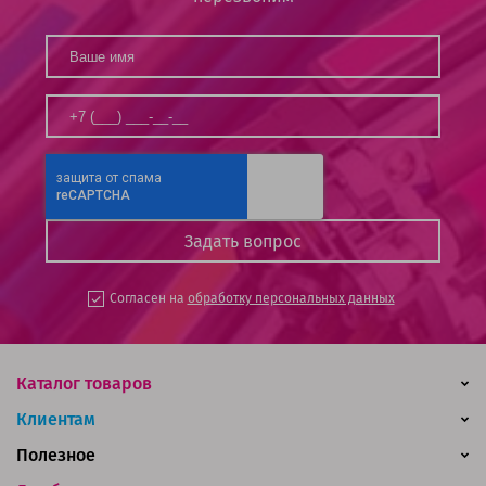
Согласен на
обработку персональных данных
Каталог товаров
Клиентам
Полезное