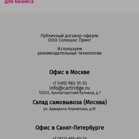
Для бизнеса
Публичный договор-оферта
ООО Солюшнс Принт
Используем
рекомендательные технологии
Офис в Москве
+7 (495) 982-51-53
info@cartridge.ru
125212, Кронштадтский бульвар, д.7
Склад самовывоза (Москва)
ул. Адмирала Корнилова, д.61
Офис в Санкт-Петербурге
+7 (812) 655-67-23