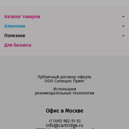
Каталог товаров
Клиентам
Полезное
Для бизнеса
Публичный договор-оферта
ООО Солюшнс Принт
Используем
рекомендательные технологии
Офис в Москве
+7 (495) 982-51-53
info@cartridge.ru