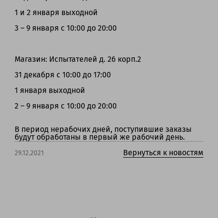
1 и 2 января выходной
3 – 9 января с 10:00 до 20:00
Магазин: Испытателей д. 26 корп.2
31 декабря с 10:00 до 17:00
1 января выходной
2 – 9 января с 10:00 до 20:00
В период нерабочих дней, поступившие заказы
будут обработаны в первый же рабочий день.
Вернуться к новостям
29.12.2021