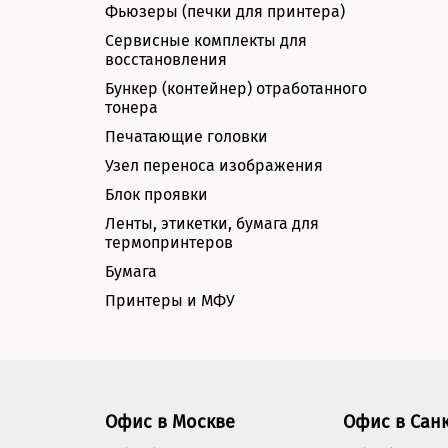
Фьюзеры (печки для принтера)
Сервисные комплекты для
восстановления
Бункер (контейнер) отработанного
тонера
Печатающие головки
Узел переноса изображения
Блок проявки
Ленты, этикетки, бумага для
термопринтеров
Бумага
Принтеры и МФУ
Офис в Москве
Офис в Сан