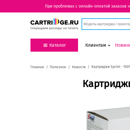
При проблемах с онлайн-оплатой заказов 
Каталог
Клиентам
Новин
Картриджи Sprint - 100
Главная
Полезное
Новости
Картриджи