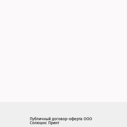
Публичный договор-оферта ООО
Солюшнс Принт