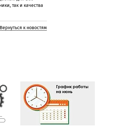
ики, так и качества
Вернуться к новостям