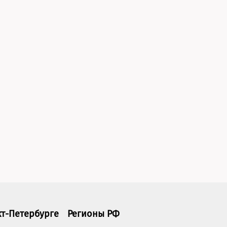
кт-Петербурге
Регионы РФ