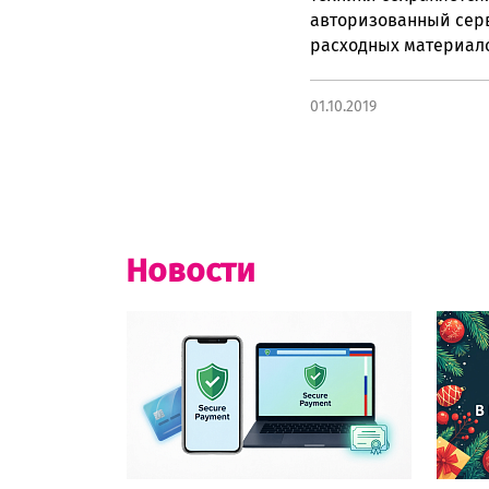
авторизованный серви
расходных материал
01.10.2019
Новости