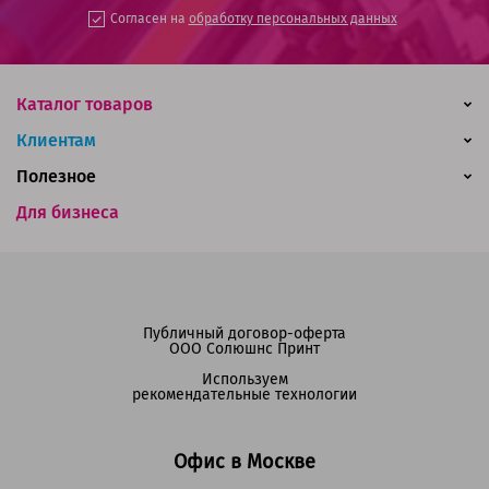
Согласен на
обработку персональных данных
Каталог товаров
Клиентам
Полезное
Для бизнеса
Публичный договор-оферта
ООО Солюшнс Принт
Используем
рекомендательные технологии
Офис в Москве