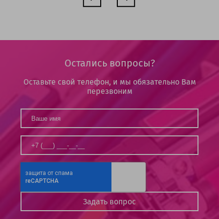
Остались вопросы?
Оставьте свой телефон, и мы обязательно Вам
перезвоним