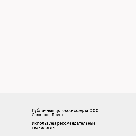
Публичный договор-оферта ООО
Солюшнс Принт
Используем рекомендательные
технологии