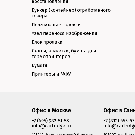
восстановления
Бункер (контейнер) отработанного
тонера
Печатающие головки
Узел переноса изображения
Блок проявки
Ленты, этикетки, бумага для
термопринтеров
Бумага
Принтеры и МФУ
Офис в Москве
Офис в Сан
+7 (495) 982-51-53
+7 (812) 655-67
info@cartridge.ru
info@cartridg