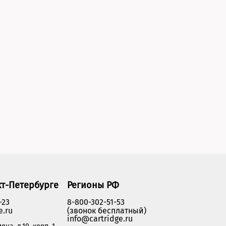
кт-Петербурге
Регионы РФ
-23
8-800-302-51-53
e.ru
(звонок бесплатный)
info@cartridge.ru