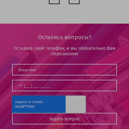
Остались вопросы?
Оставьте свой телефон, и мы обязательно Вам
перезвоним