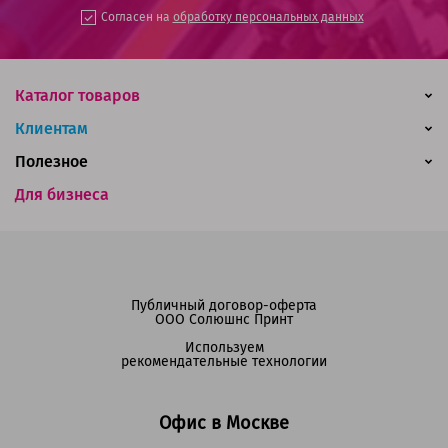
Согласен на
обработку персональных данных
Каталог товаров
Клиентам
Полезное
Для бизнеса
Публичный договор-оферта
ООО Солюшнс Принт
Используем
рекомендательные технологии
Офис в Москве