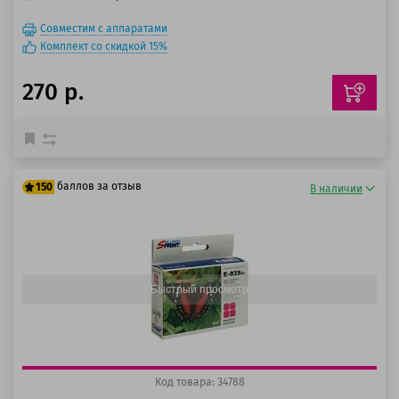
Совместим с аппаратами
Комплект со скидкой 15%
270 р.
баллов за отзыв
150
В наличии
125 баллов
150 баллов
Быстрый просмотр
Код товара: 34788