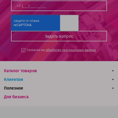
Согласен на
обработку персональных данных
Каталог товаров
Клиентам
Полезное
Для бизнеса