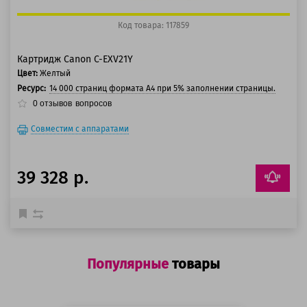
Код товара: 117859
Картридж Canon C-EXV21Y
Цвет:
Желтый
Ресурс:
14 000 страниц формата А4 при 5% заполнении страницы.
0
отзывов
вопросов
Совместим с аппаратами
39 328 р.
Популярные
товары