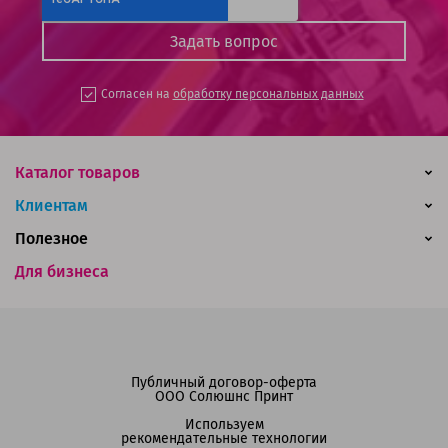
Согласен на
обработку персональных данных
Каталог товаров
Клиентам
Полезное
Для бизнеса
Публичный договор-оферта
ООО Солюшнс Принт
Используем
рекомендательные технологии