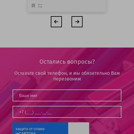
Остались вопросы?
Оставьте свой телефон, и мы обязательно Вам
перезвоним