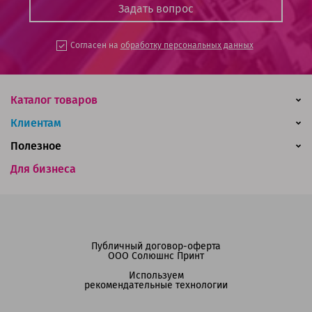
Согласен на
обработку персональных данных
Каталог товаров
Клиентам
Полезное
Для бизнеса
Публичный договор-оферта
ООО Солюшнс Принт
Используем
рекомендательные технологии