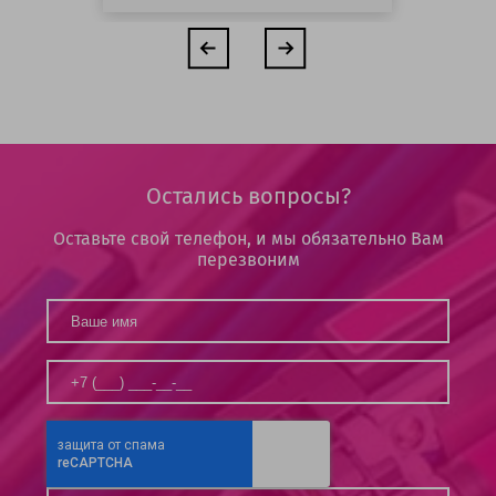
Остались вопросы?
Оставьте свой телефон, и мы обязательно Вам
перезвоним