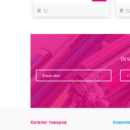
Ост
Каталог товаров
Клиент