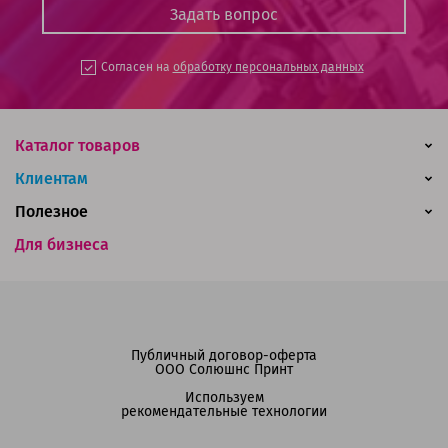
Согласен на
обработку персональных данных
Каталог товаров
Клиентам
Полезное
Для бизнеса
Публичный договор-оферта
ООО Солюшнс Принт
Используем
рекомендательные технологии