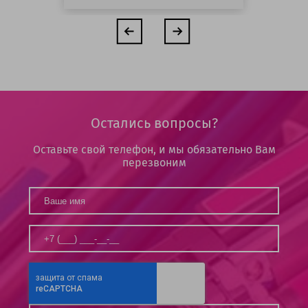
Остались вопросы?
Оставьте свой телефон, и мы обязательно Вам
перезвоним