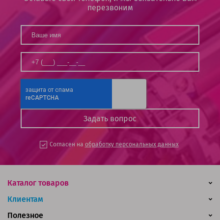
перезвоним
Согласен на
обработку персональных данных
Каталог товаров
Клиентам
Полезное