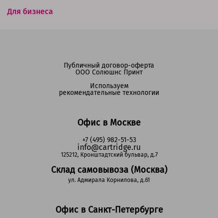
Для бизнеса
Публичный договор-оферта
ООО Солюшнс Принт
Используем
рекомендательные технологии
Офис в Москве
+7 (495) 982-51-53
info@cartridge.ru
125212, Кронштадтский бульвар, д.7
Склад самовывоза (Москва)
ул. Адмирала Корнилова, д.61
Офис в Санкт-Петербурге