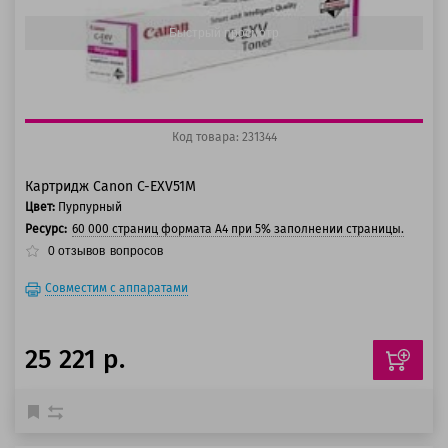
Быстрый просмотр
Код товара: 231344
Картридж Canon C-EXV51M
Цвет:
Пурпурный
Ресурс:
60 000 страниц формата А4 при 5% заполнении страницы.
0
отзывов
вопросов
Совместим с аппаратами
25 221 р.