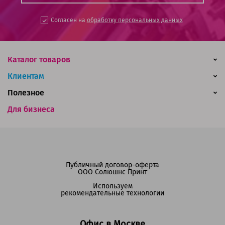
Согласен на
обработку персональных данных
Каталог товаров
Клиентам
Полезное
Для бизнеса
Публичный договор-оферта
ООО Солюшнс Принт
Используем
рекомендательные технологии
Офис в Москве