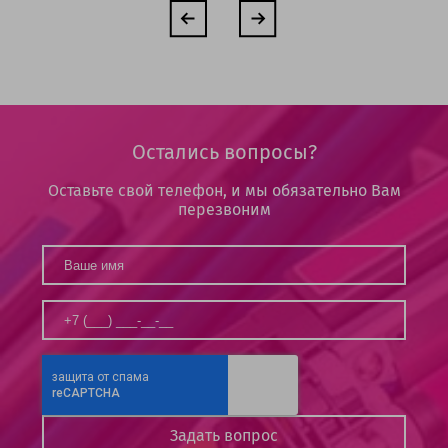
Остались вопросы?
Оставьте свой телефон, и мы обязательно Вам
перезвоним