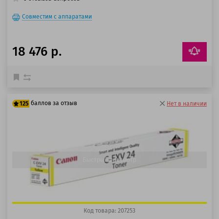
Совместим с аппаратами
18 476 р.
баллов за отзыв
125
Нет в наличии
100 баллов
125 баллов
Быстрый просмотр
Код товара: 207253