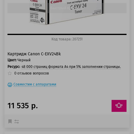
Быстрый просмотр
Код товара: 207251
Картридж Canon C-EXV24Bk
Цвет:
Черный
Ресурс:
48 000 страниц формата А4 при 5% заполнении страницы.
0
отзывов
вопросов
Совместим с аппаратами
11 535 р.