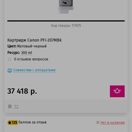
Код товара: 117675
Картридж Canon PFI-207MBk
Цвет:
Матовый-черный
Ресурс:
300 ml
0
отзывов
вопросов
Совместим с аппаратами
37 418 р.
баллов за отзыв
125
Нет в наличии