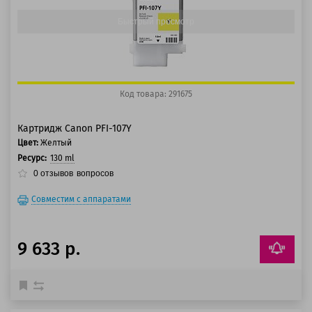
Быстрый просмотр
Код товара: 291675
Картридж Canon PFI-107Y
Цвет:
Желтый
Ресурс:
130 ml
0
отзывов
вопросов
Совместим с аппаратами
9 633 р.