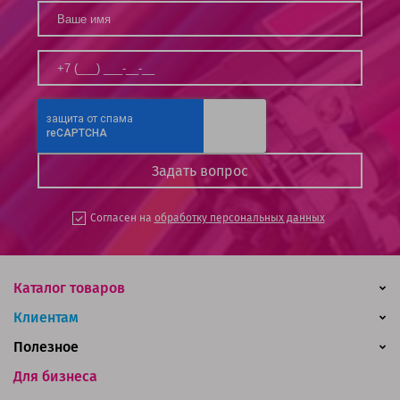
Согласен на
обработку персональных данных
Каталог товаров
Клиентам
Полезное
Для бизнеса