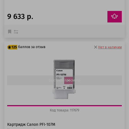
9 633 р.
баллов за отзыв
125
Нет в наличии
100 баллов
125 баллов
Быстрый просмотр
Код товара: 117679
Картридж Canon PFI-107M