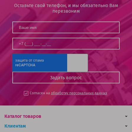
Оставьте свой телефон, и мы обязательно Вам
перезвоним
Согласен на
обработку персональных данных
Каталог товаров
Клиентам