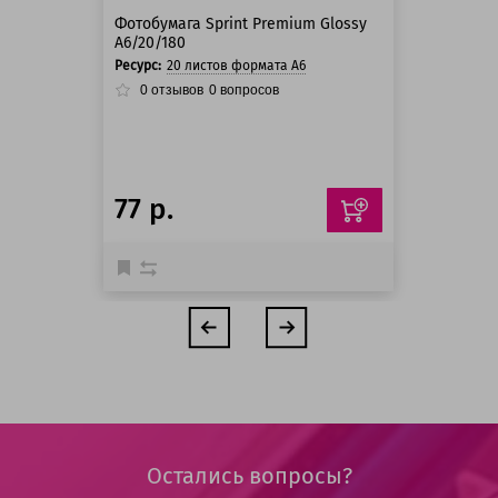
Фотобумага Sprint Premium Glossy
A6/20/180
Ресурс:
20 листов формата А6
0
отзывов
0
вопросов
77 р.
Остались вопросы?