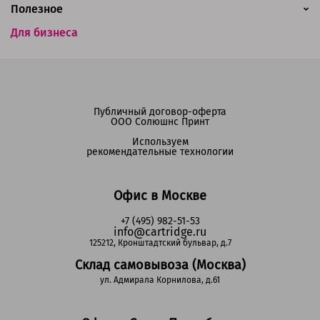
Полезное
Для бизнеса
Публичный договор-оферта
ООО Солюшнс Принт
Используем
рекомендательные технологии
Офис в Москве
+7 (495) 982-51-53
info@cartridge.ru
125212, Кронштадтский бульвар, д.7
Склад самовывоза (Москва)
ул. Адмирала Корнилова, д.61