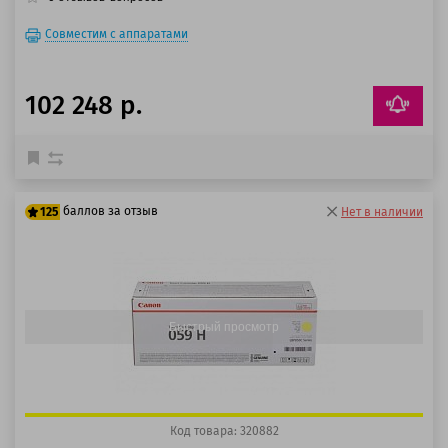
Совместим с аппаратами
102 248 р.
баллов за отзыв
125
Нет в наличии
100 баллов
125 баллов
Быстрый просмотр
Код товара: 320882