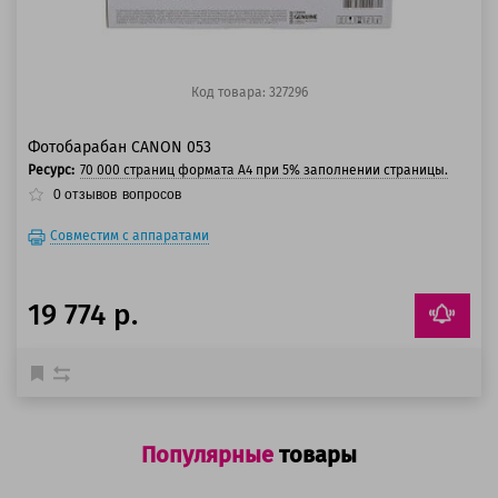
Код товара: 327296
Фотобарабан CANON 053
Ресурс:
70 000 страниц формата А4 при 5% заполнении страницы.
0
отзывов
вопросов
Совместим с аппаратами
19 774 р.
Популярные
товары