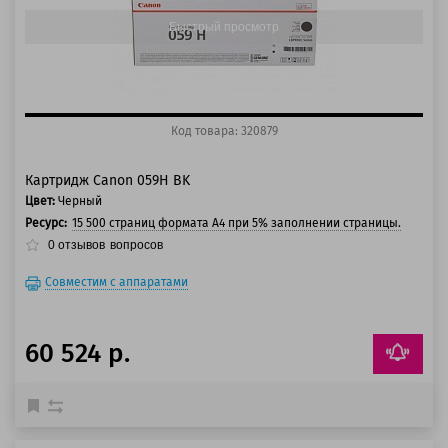
Быстрый просмотр
Код товара: 320879
Картридж Canon 059H BK
Цвет:
Черный
Ресурс:
15 500 страниц формата А4 при 5% заполнении страницы.
0
отзывов
вопросов
Совместим с аппаратами
60 524 р.