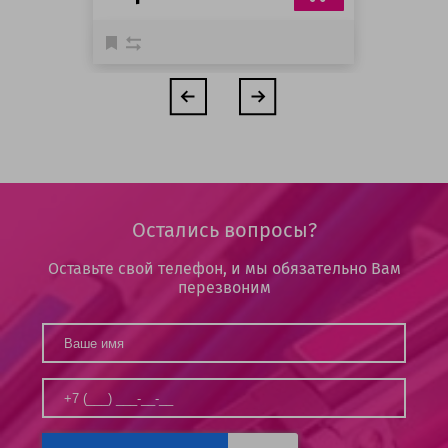
Остались вопросы?
Оставьте свой телефон, и мы обязательно Вам
перезвоним