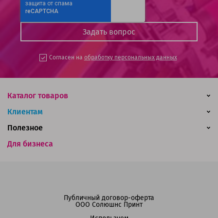
Согласен на
обработку персональных данных
Каталог товаров
Клиентам
Полезное
Для бизнеса
Публичный договор-оферта
ООО Солюшнс Принт