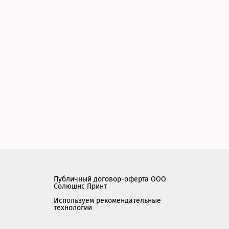
Публичный договор-оферта ООО
Солюшнс Принт
Используем рекомендательные
технологии