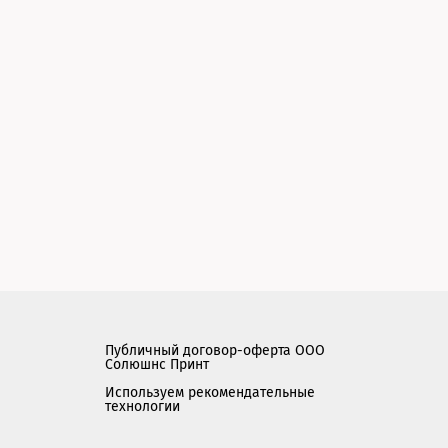
Публичный договор-оферта ООО
Солюшнс Принт
Используем рекомендательные
технологии