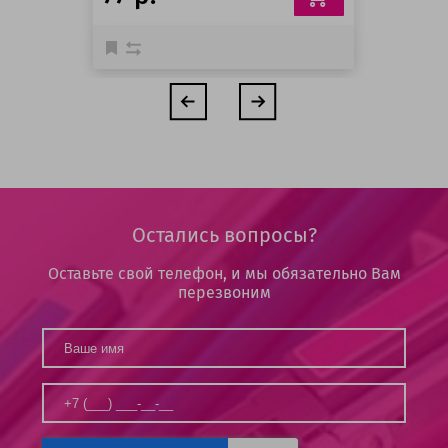
Остались вопросы?
Оставьте свой телефон, и мы обязательно Вам
перезвоним