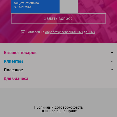
Согласен на
обработку персональных данных
Каталог товаров
Клиентам
Полезное
Для бизнеса
Публичный договор-оферта
ООО Солюшнс Принт