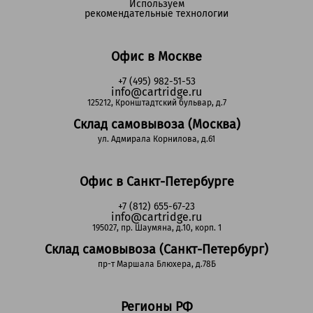
Используем
рекомендательные технологии
Офис в Москве
+7 (495) 982-51-53
info@cartridge.ru
125212, Кронштадтский бульвар, д.7
Склад самовывоза (Москва)
ул. Адмирала Корнилова, д.61
Офис в Санкт-Петербурге
+7 (812) 655-67-23
info@cartridge.ru
195027, пр. Шаумяна, д.10, корп. 1
Склад самовывоза (Санкт-Петербург)
пр-т Маршала Блюхера, д.78Б
Регионы РФ