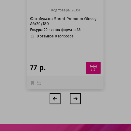
Код товара: 26351
Фотобумага Sprint Premium Glossy
A6/20/180
Ресурс:
20 листов формата А6
0
отзывов
0
вопросов
77 р.