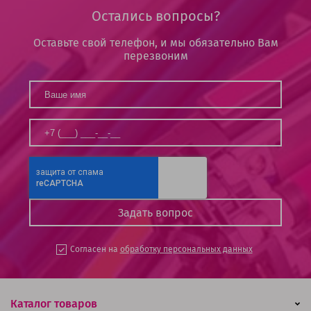
Остались вопросы?
Оставьте свой телефон, и мы обязательно Вам
перезвоним
Согласен на
обработку персональных данных
Каталог товаров