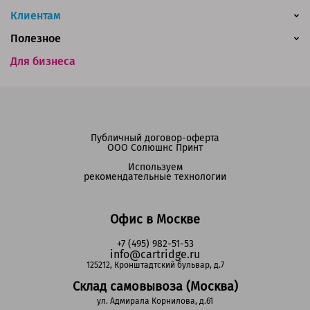
Клиентам
Полезное
Для бизнеса
Публичный договор-оферта
ООО Солюшнс Принт
Используем
рекомендательные технологии
Офис в Москве
+7 (495) 982-51-53
info@cartridge.ru
125212, Кронштадтский бульвар, д.7
Склад самовывоза (Москва)
ул. Адмирала Корнилова, д.61