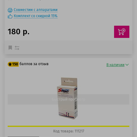
Совместим с аппаратами
Комплект со скидкой 15%
180 р.
баллов за отзыв
150
В наличии
125 баллов
150 баллов
Быстрый просмотр
Код товара: 111217