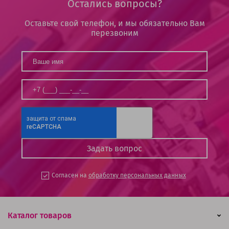
Остались вопросы?
Оставьте свой телефон, и мы обязательно Вам
перезвоним
Согласен на
обработку персональных данных
Каталог товаров