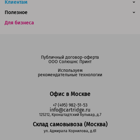
Клиентам
Полезное
Для бизнеса
Публичный договор-оферта
ООО Солюшнс Принт
Используем
рекомендательные технологии
Офис в Москве
+7 (495) 982-51-53
info@cartridge.ru
125212, Кронштадтский бульвар, д.7
Склад самовывоза (Москва)
ул. Адмирала Корнилова, д.61