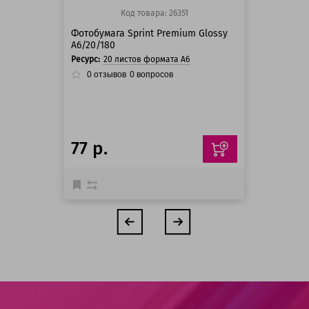
Код товара: 26351
Фотобумага Sprint Premium Glossy
A6/20/180
Ресурс:
20 листов формата А6
0
отзывов
0
вопросов
77 р.