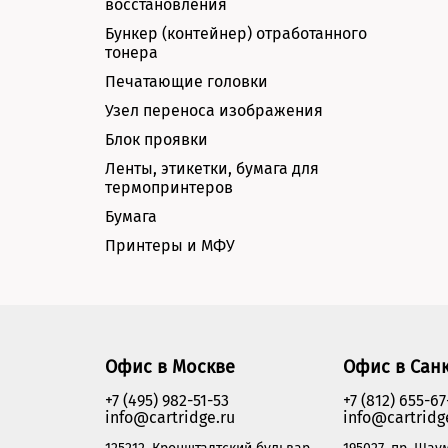
восстановления
Бункер (контейнер) отработанного
тонера
Печатающие головки
Узел переноса изображения
Блок проявки
Ленты, этикетки, бумага для
термопринтеров
Бумага
Принтеры и МФУ
Офис в Москве
Офис в Сан
+7 (495) 982-51-53
+7 (812) 655-67
info@cartridge.ru
info@cartridg