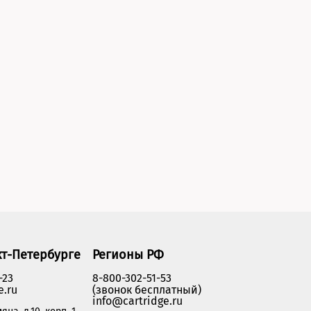
кт-Петербурге
Регионы РФ
-23
8-800-302-51-53
e.ru
(звонок бесплатный)
info@cartridge.ru