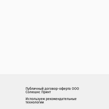
Публичный договор-оферта ООО
Солюшнс Принт
Используем рекомендательные
технологии