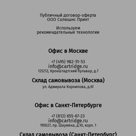
Публичный договор-оферта
ООО Солюшнс Принт
Используем
рекомендательные технологии
Офис в Москве
+7 (495) 982-51-53
info@cartridge.ru
125212, Кронштадтский бульвар, д.7
Склад самовывоза (Москва)
ул. Адмирала Корнилова, д.61
Офис в Санкт-Петербурге
+7 (812) 655-67-23
info@cartridge.ru
195027, пр. Шаумяна, д.10, корп. 1
Склад самовывоза (Санкт-Петербург)