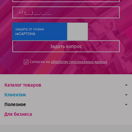
Согласен на
обработку персональных данных
Каталог товаров
Клиентам
Полезное
Для бизнеса