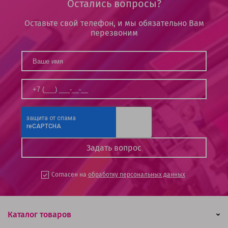
Остались вопросы?
Оставьте свой телефон, и мы обязательно Вам
перезвоним
Согласен на
обработку персональных данных
Каталог товаров