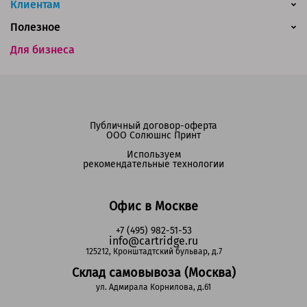
Клиентам
Полезное
Для бизнеса
Публичный договор-оферта
ООО Солюшнс Принт
Используем
рекомендательные технологии
Офис в Москве
+7 (495) 982-51-53
info@cartridge.ru
125212, Кронштадтский бульвар, д.7
Склад самовывоза (Москва)
ул. Адмирала Корнилова, д.61