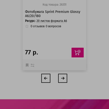
Код товара: 26351
Фотобумага Sprint Premium Glossy
A6/20/180
Ресурс:
20 листов формата А6
0
отзывов
0
вопросов
77 р.