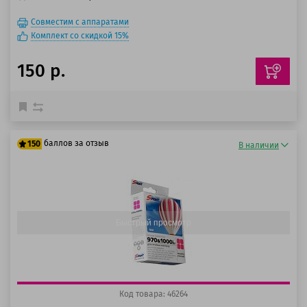
Совместим с аппаратами
Комплект со скидкой 15%
150 р.
баллов за отзыв
150
В наличии
125 баллов
150 баллов
Быстрый просмотр
Код товара: 46264