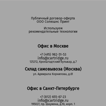
Публичный договор-оферта
ООО Солюшнс Принт
Используем
рекомендательные технологии
Офис в Москве
+7 (495) 982-51-53
info@cartridge.ru
125212, Кронштадтский бульвар, д.7
Склад самовывоза (Москва)
ул. Адмирала Корнилова, д.61
Офис в Санкт-Петербурге
+7 (812) 655-67-23
info@cartridge.ru
195027, пр. Шаумяна, д.10, корп. 1