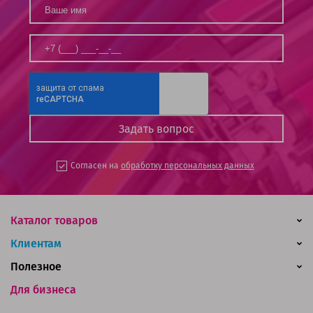
Согласен на
обработку персональных данных
Каталог товаров
Клиентам
Полезное
Для бизнеса