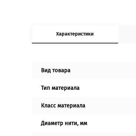
Характеристики
Вид товара
Тип материала
Класс материала
Диаметр нити, мм