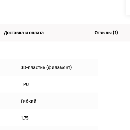
Доставка и оплата
Отзывы (1)
3D-пластик (филамент)
TPU
Гибкий
1.75