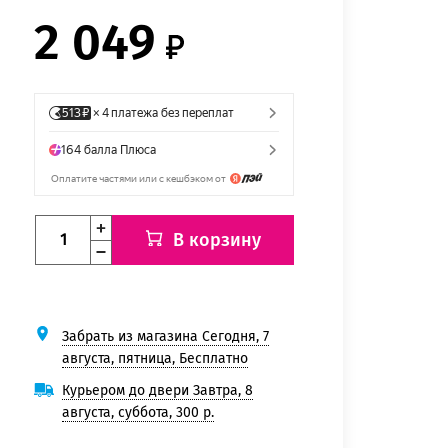
2 049
В корзину
Забрать из магазина Сегодня, 7
августа, пятница, Бесплатно
Курьером до двери Завтра, 8
августа, суббота, 300 р.