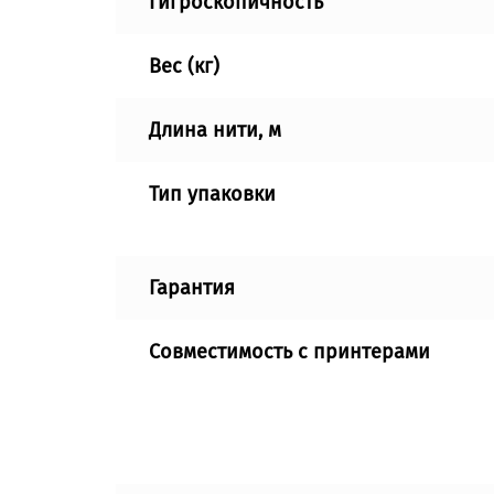
Гигроскопичность
Вес (кг)
Длина нити, м
Тип упаковки
Гарантия
Совместимость с принтерами