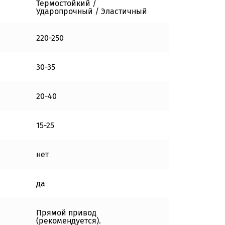
Термостойкий /
Ударопрочный / Эластичный
220-250
30-35
20-40
15-25
нет
да
Прямой привод
(рекомендуется).