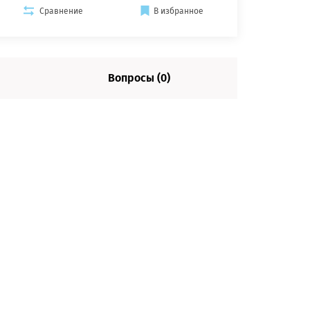
Сравнение
В избранное
Вопросы (0)