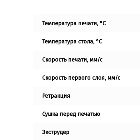
Температура печати, °C
Температура стола, °C
Скорость печати, мм/с
Скорость первого слоя, мм/с
Ретракция
Сушка перед печатью
Экструдер