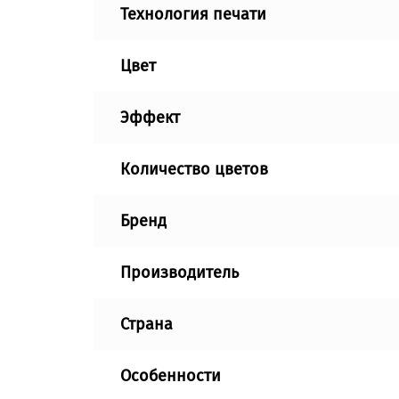
Технология печати
Цвет
Эффект
Количество цветов
Бренд
Производитель
Страна
Особенности