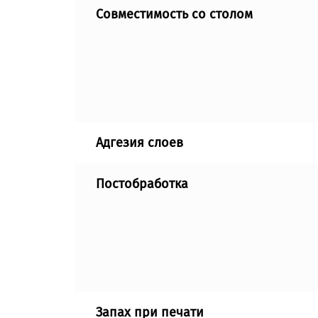
Совместимость со столом
Адгезия слоев
Постобработка
Запах при печати