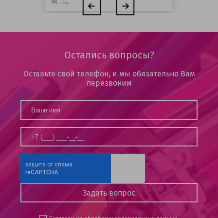
Остались вопросы?
Оставьте свой телефон, и мы обязательно Вам
перезвоним