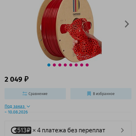
2 049
Сравнение
В избранное
Под заказ
~ 10.08.2026