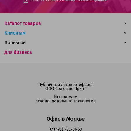
Согласен на
обработку персональных данных
Каталог товаров
Клиентам
Полезное
Для бизнеса
Публичный договор-оферта
ООО Солюшнс Принт
Используем
рекомендательные технологии
Офис в Москве
+7 (495) 982-51-53