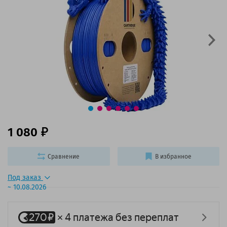
1 080
Сравнение
В избранное
Под заказ
~ 10.08.2026