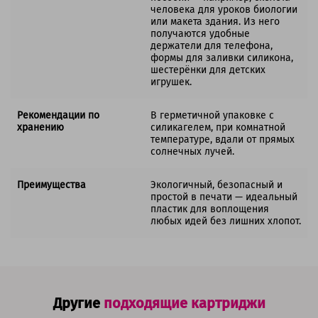
человека для уроков биологии
или макета здания. Из него
получаются удобные
держатели для телефона,
формы для заливки силикона,
шестерёнки для детских
игрушек.
Рекомендации по
В герметичной упаковке с
хранению
силикагелем, при комнатной
температуре, вдали от прямых
солнечных лучей.
Преимущества
Экологичный, безопасный и
простой в печати — идеальный
пластик для воплощения
любых идей без лишних хлопот.
Другие
подходящие картриджи