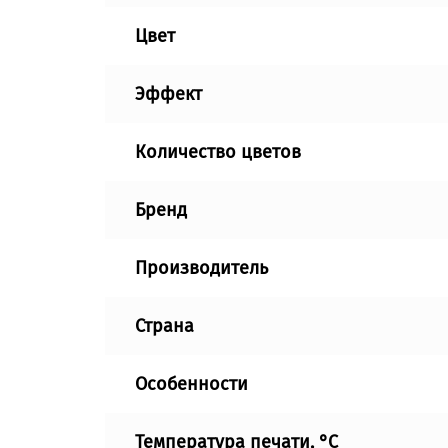
Цвет
Эффект
Количество цветов
Бренд
Производитель
Страна
Особенности
Температура печати, °C