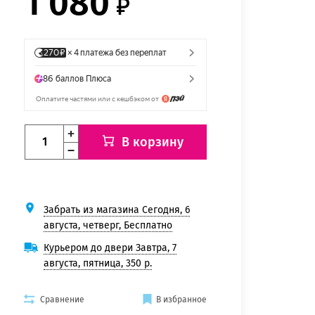
1 080
В корзину
Забрать из магазина Сегодня, 6
августа, четверг, Бесплатно
Курьером до двери Завтра, 7
августа, пятница, 350 р.
Сравнение
В избранное