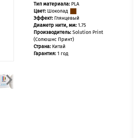
Тип материала:
PLA
Цвет:
Шоколад
Эффект:
Глянцевый
Диаметр нити, мм:
1.75
Производитель:
Solution Print
(Солюшнс Принт)
Страна:
Китай
Гарантия:
1 год