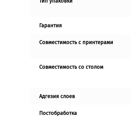
Тип упаковки
Гарантия
Совместимость с принтерами
Совместимость со столом
Адгезия слоев
Постобработка