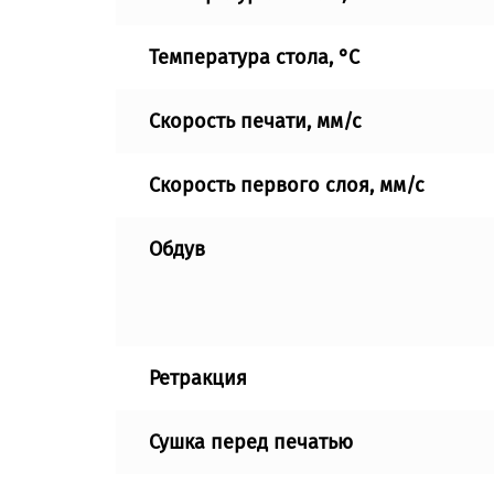
Температура стола, °C
Скорость печати, мм/с
Скорость первого слоя, мм/с
Обдув
Ретракция
Сушка перед печатью