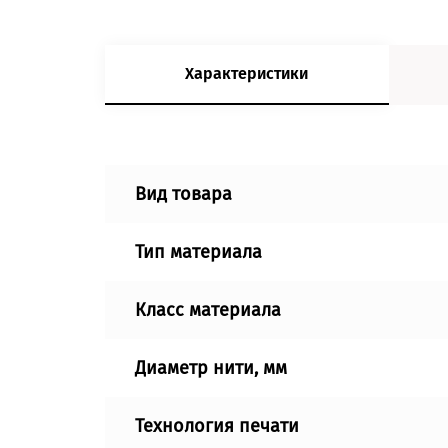
Характеристики
Вид товара
Тип материала
Класс материала
Диаметр нити, мм
Технология печати