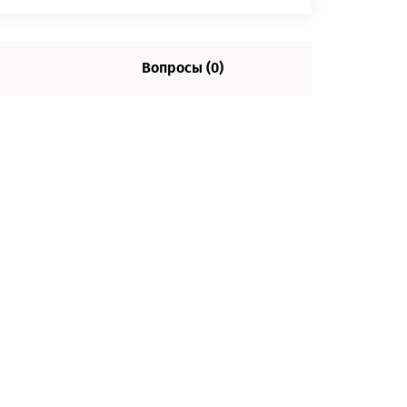
Вопросы (0)