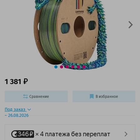
1 381
Сравнение
В избранное
Под заказ
~ 26.08.2026