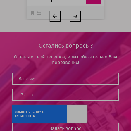
Остались вопросы?
Оставьте свой телефон, и мы обязательно Вам
перезвоним