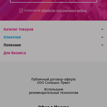
Согласен на
обработку персональных данных
Каталог товаров
Клиентам
Полезное
Для бизнеса
Публичный договор-оферта
ООО Солюшнс Принт
Используем
рекомендательные технологии