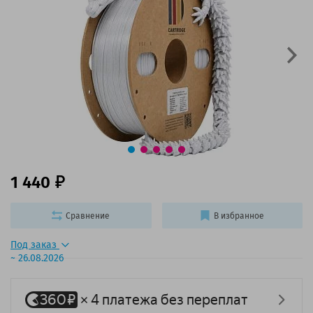
1 440
Сравнение
В избранное
Под заказ
~ 26.08.2026