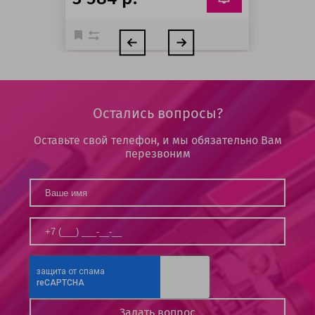
Остались вопросы?
Оставьте свой телефон, и мы обязательно Вам
перезвоним