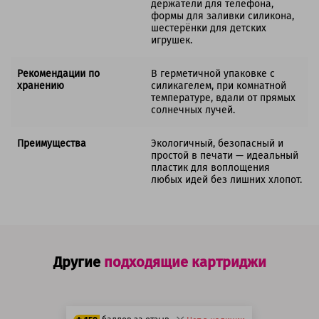
держатели для телефона,
формы для заливки силикона,
шестерёнки для детских
игрушек.
Рекомендации по
В герметичной упаковке с
хранению
силикагелем, при комнатной
температуре, вдали от прямых
солнечных лучей.
Преимущества
Экологичный, безопасный и
простой в печати — идеальный
пластик для воплощения
любых идей без лишних хлопот.
Другие
подходящие картриджи