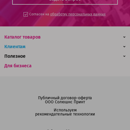
Согласен на
обработку персональных данных
Каталог товаров
Клиентам
Полезное
Для бизнеса
Публичный договор-оферта
ООО Солюшнс Принт
Используем
рекомендательные технологии