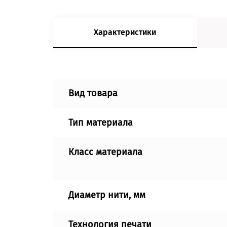
Характеристики
Вид товара
Тип материала
Класс материала
Диаметр нити, мм
Технология печати