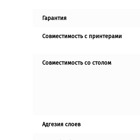
Гарантия
Совместимость с принтерами
Совместимость со столом
Адгезия слоев