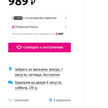
989
Сообщить о поступлении
Забрать из магазина Завтра, 7
августа, пятница, Бесплатно
Курьером до двери 8 августа,
суббота, 370 р.
Сравнение
В избранное