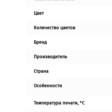
Цвет
Количество цветов
Бренд
Производитель
Страна
Особенности
Температура печати, °C