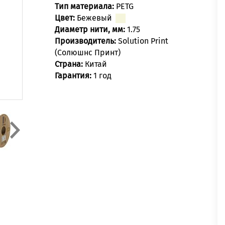
Тип материала:
PETG
Цвет:
Бежевый
Диаметр нити, мм:
1.75
Производитель:
Solution Print
(Солюшнс Принт)
Страна:
Китай
Гарантия:
1 год