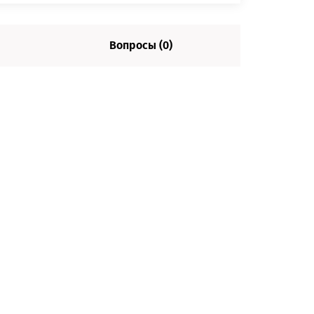
Вопросы (0)