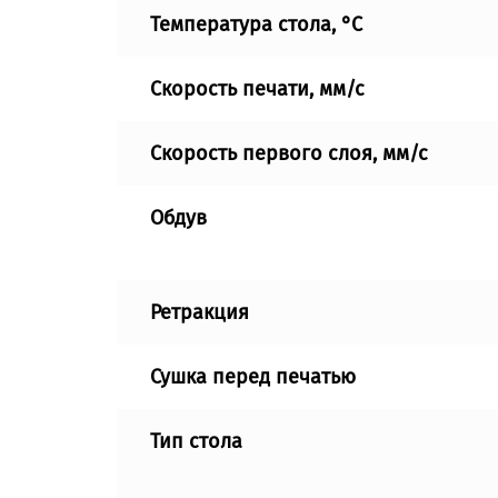
Температура стола, °C
Скорость печати, мм/с
Скорость первого слоя, мм/с
Обдув
Ретракция
Сушка перед печатью
Тип стола