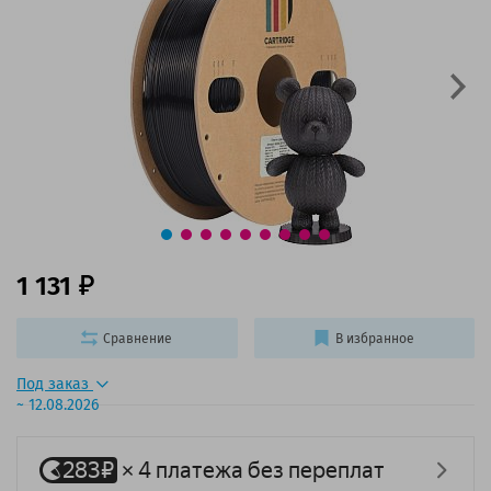
1 131
Сравнение
В избранное
Под заказ
~ 12.08.2026