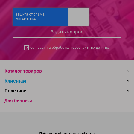
Согласен на
обработку персональных данных
Каталог товаров
Клиентам
Полезное
Для бизнеса
Публичный договор-оферта