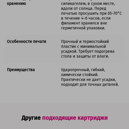
хранению
силикагелем, в сухом месте,
вдали от солнца. Перед
печатью просушить при 65–70°C
в течение 4–6 часов, если
филамент хранился вне
герметичной упаковки.
Особенности печати
Прочный и термостойкий
пластик с минимальной
усадкой. Требует подогрева
стола и защиты от влаги.
Преимущества
Ударопрочный, гибкий,
химически стойкий.
Практически не дает усадки,
подходит для точных деталей.
Другие
подходящие картриджи