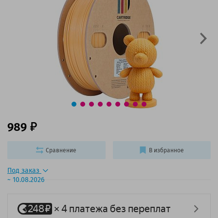
989
Сравнение
В избранное
Под заказ
~ 10.08.2026