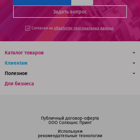
Согласен на
обработку персональных данных
Каталог товаров
Клиентам
Полезное
Для бизнеса
Публичный договор-оферта
ООО Солюшнс Принт
Используем
рекомендательные технологии