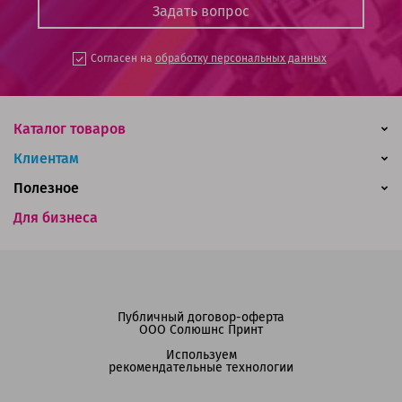
Согласен на
обработку персональных данных
Каталог товаров
Клиентам
Полезное
Для бизнеса
Публичный договор-оферта
ООО Солюшнс Принт
Используем
рекомендательные технологии