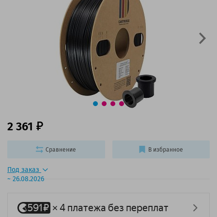
2 361
Сравнение
В избранное
Под заказ
~ 26.08.2026