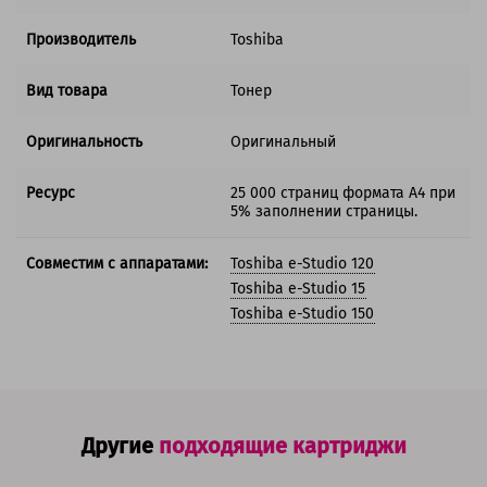
Производитель
Toshiba
Вид товара
Тонер
Оригинальность
Оригинальный
Ресурс
25 000 страниц формата А4 при
5% заполнении страницы.
Совместим с аппаратами:
Toshiba e-Studio 120
Toshiba e-Studio 15
Toshiba e-Studio 150
Другие
подходящие картриджи