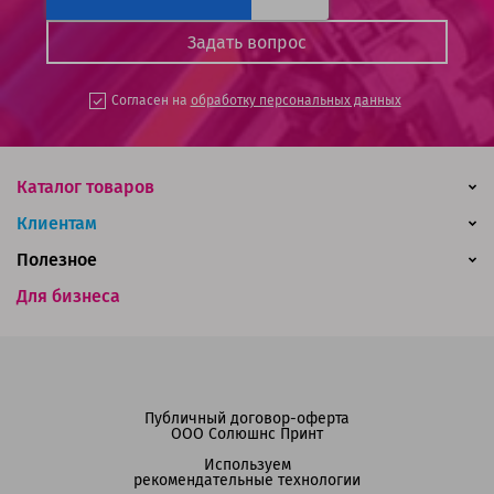
Согласен на
обработку персональных данных
Каталог товаров
Клиентам
Полезное
Для бизнеса
Публичный договор-оферта
ООО Солюшнс Принт
Используем
рекомендательные технологии