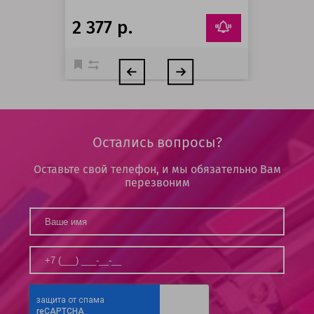
2 377 р.
Остались вопросы?
Оставьте свой телефон, и мы обязательно Вам
перезвоним